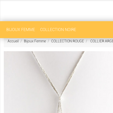
BIJOUX FEMME
COLLECTION NOIRE
Accueil
Bijoux Femme
COLLECTION ROUGE
COLLIER ARG