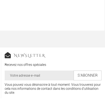
NEWSLETTER
Recevez nos offres spéciales
Vous pouvez vous désinscrire à tout moment. Vous trouverez pour
cela nos informations de contact dans les conditions d'utilisation
du site.