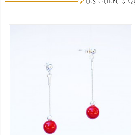
LES CLIENTS 