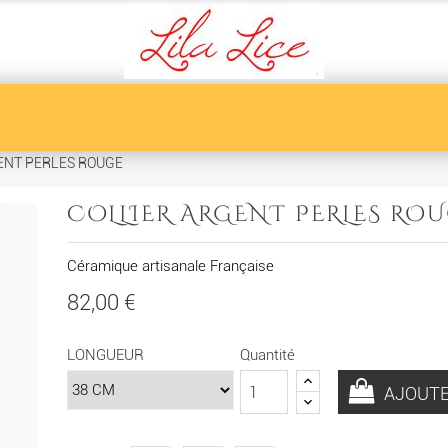
ENT PERLES ROUGE
COLLIER ARGENT PERLES RO
Céramique artisanale Française
82,00 €
LONGUEUR
Quantité
AJOUTE