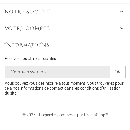
NOTRE SOCIÉTÉ

VOTRE COMPTE

INFORMATIONS
Recevez nos offres spéciales
Vous pouvez vous désinscrire à tout moment. Vous trouverez pour
cela nos informations de contact dans les conditions d'utilisation
du site.
© 2026 - Logiciel e-commerce par PrestaShop™