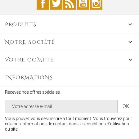
PRODUITS

NOTRE SOCIÉTÉ

VOTRE COMPTE

INFORMATIONS
Recevez nos offres spéciales
Vous pouvez vous désinscrire à tout moment. Vous trouverez pour
cela nos informations de contact dans les conditions d'utilisation
du site.