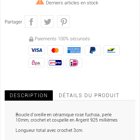

Derniers articles en stock
Partager
Paiements 100% sécurisés
DESCRIPTION
DÉTAILS DU PRODUIT
Boucle d'oreille en céramique rose fuchsia, perle
10mm, crochet et coupelle en Argent 925 millièmes
Longueur total avec crochet 3cm.